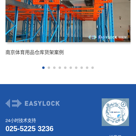
南京体育用品仓库货架案例
24小时技术支持
025-5225 3236