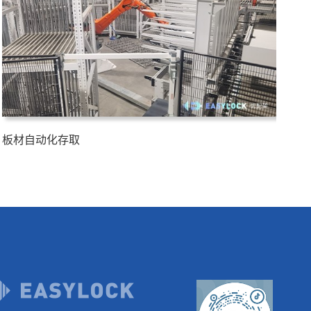
板材自动化存取
昆