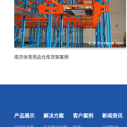
南京体育用品仓库货架案例
产品展示
解决方案
客户案例
新闻资讯
自动化设备
行业解决方案
机械
公司新闻