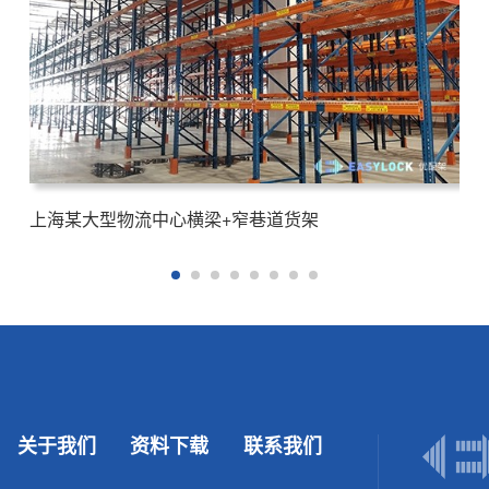
上海某大型物流中心横梁+窄巷道货架
关于我们
资料下载
联系我们