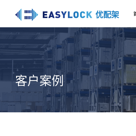
优配架
客户案例