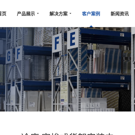
首页
产品展示
解决方案
客户案例
新闻资讯