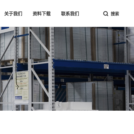
关于我们
资料下载
联系我们
搜索