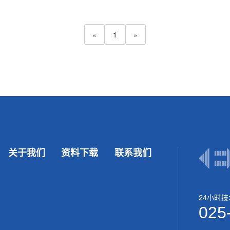
«
1
»
关于我们
资料下载
联系我们
24小时
025