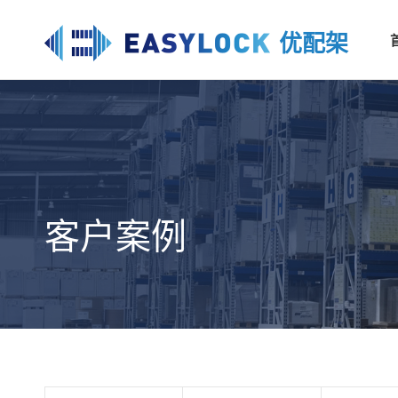
优配架
客户案例