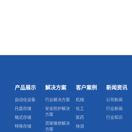
产品展示
解决方案
客户案例
新闻资讯
自动化设备
行业解决方案
机械
公司新闻
托盘存储
安全防护解决
化工
行业新闻
方案
箱式存储
医药
行业知识
货架维修解决
特殊存储
快消
方案