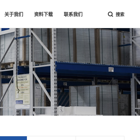
关于我们
资料下载
联系我们
搜索