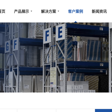
首页
产品展示
解决方案
客户案例
新闻资讯