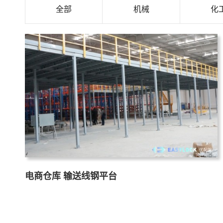
全部
机械
化
电商仓库 输送线钢平台