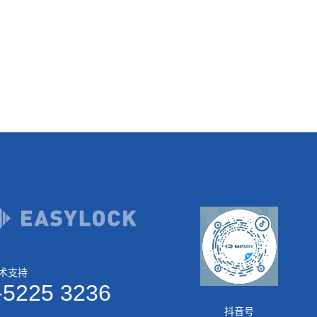
技术支持
-5225 3236
抖音号